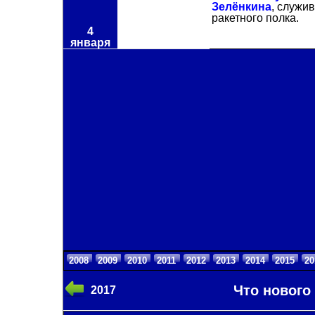
Зелёнкина
, служив
ракетного полка.
4
января
2008
2009
2010
2011
2012
2013
2014
2015
20
Что нового 
2017